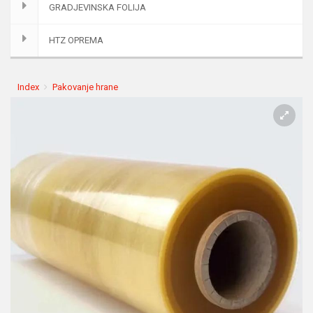
GRADJEVINSKA FOLIJA
HTZ OPREMA
Index
Pakovanje hrane