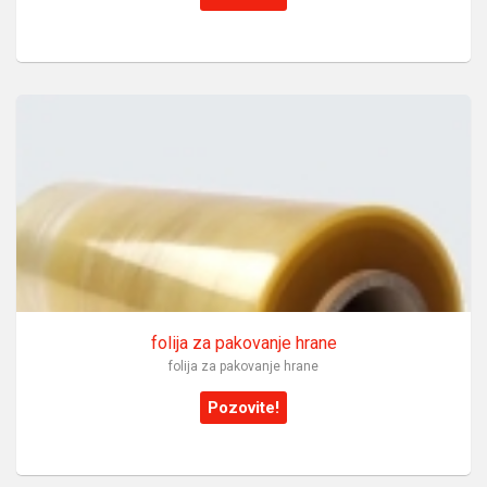
folija za pakovanje hrane
folija za pakovanje hrane
Pozovite!