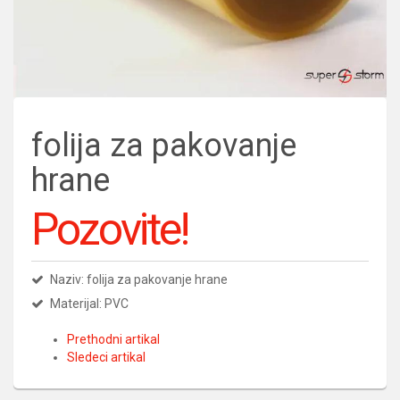
folija za pakovanje
hrane
Pozovite!
Naziv: folija za pakovanje hrane
Materijal: PVC
Prethodni artikal
Sledeci artikal