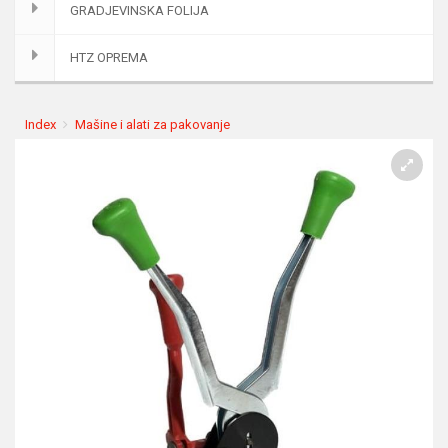
GRADJEVINSKA FOLIJA
HTZ OPREMA
Index
Mašine i alati za pakovanje