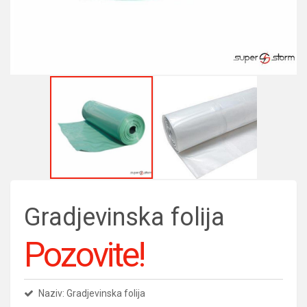
Gradjevinska folija
Pozovite!
Naziv: Gradjevinska folija