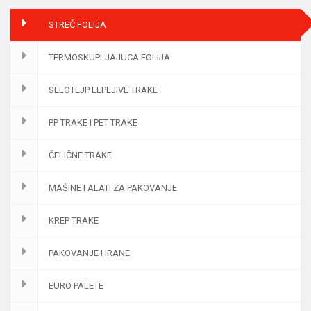
STREČ FOLIJA
TERMOSKUPLJAJUCA FOLIJA
SELOTEJP LEPLJIVE TRAKE
PP TRAKE I PET TRAKE
ČELIČNE TRAKE
MAŠINE I ALATI ZA PAKOVANJE
KREP TRAKE
PAKOVANJE HRANE
EURO PALETE